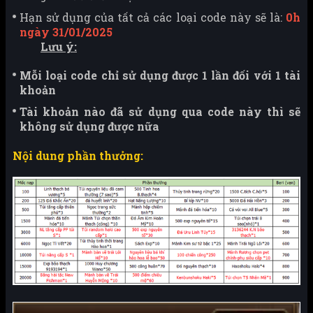
Hạn sử dụng của tất cả các loại code này sẽ là:
0h
ngày 31/01/2025
Lưu ý:
Mỗi loại code chỉ sử dụng được 1 lần đối với 1 tài
khoản
Tài khoản nào đã sử dụng qua code này thì sẽ
không sử dụng được nữa
Nội dung phần thưởng: