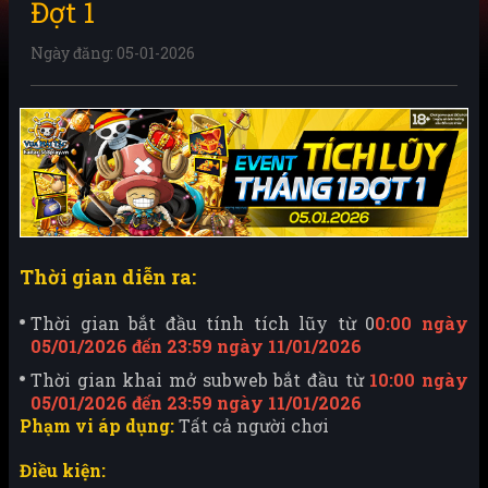
Đợt 1
Ngày đăng: 05-01-2026
Thời gian diễn ra:
Thời gian bắt đầu tính tích lũy từ 0
0:00 ngày
05/01/2026 đến 23:59 ngày 11/01/2026
Thời gian khai mở subweb bắt đầu từ
10:00 ngày
05/01/2026 đến 23:59 ngày 11/01/2026
Phạm vi áp dụng:
Tất cả người chơi
Điều kiện: