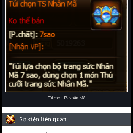
Túi chọn TS Nhân Mã
Sự kiện liên quan