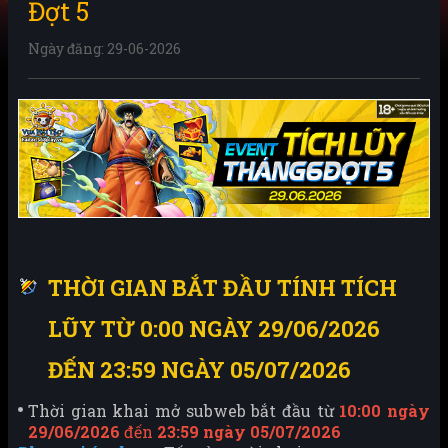
Đợt 5
Ngày đăng: 29-06-2026
THỜI GIAN BẮT ĐẦU TÍNH TÍCH
LŨY TỪ 0:00 NGÀY 29/06/2026
ĐẾN 23:59 NGÀY 05/07/2026
Thời gian khai mở subweb bắt đầu từ
10:00 ngày
29/06/2026
đến
23:59 ngày 05/07/2026