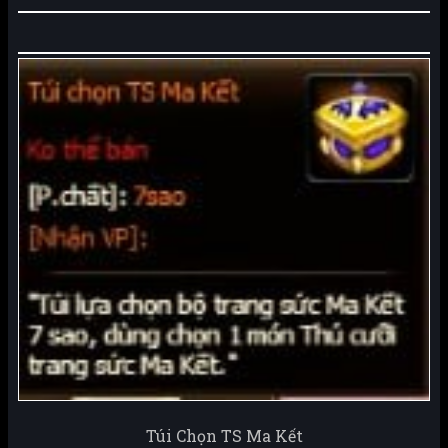
Túi Chọn TS Ma Kết