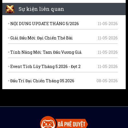
Sự kiện liên quan
NỘI DUNG UPDATE THÁNG 5/2026
11-05-2026
Giải Đấu Mới: Đại Chiến Thẻ Bài
11-05-2026
Tính Năng Mới: Tam Đấu Vương Giả.
11-05-2026
Event Tích Lũy Tháng 5.2026 - Đợt 2
11-05-2026
Đấu Trí Đại Chiến Tháng 05.2026
08-05-2026