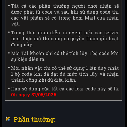
Tất cả các phần thưởng người chơi nhận sẽ
được phát từ code và sau khi sử dụng code thì
các vật phẩm sẽ có trong hòm Mail của nhân
vật.
Trong thời gian diễn ra event nếu các server
mới được mở thì cũng có quyền tham gia hoạt
động này.
Mỗi Tài khoản chỉ có thể tích lũy 1 bộ code khi
sự kiện diễn ra.
Mỗi nhân vật chỉ có thể sử dụng 1 lần duy nhất
1 bộ code khi đã đạt đủ mức tích lũy và nhận
thành công khi đủ điều kiện.
Hạn sử dụng của tất cả các loại code này sẽ là:
0h ngày 31/05/2026
Phần thưởng: