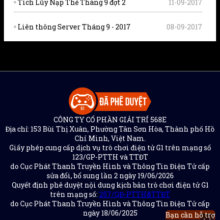
Tích Lũy Nạp Thẻ Tháng 9 đợt 2
11-09-2017
Liên thông Server Tháng 9 - 2017
08-09-2017
CÔNG TY CỔ PHẦN GIẢI TRÍ 568E
Địa chỉ: 153 Bùi Thị Xuân, Phường Tân Sơn Hòa, Thành phố Hồ
Chí Minh, Việt Nam.
Giấy phép cung cấp dịch vụ trò chơi điện tử G1 trên mạng số
123/GP-PTTH và TTĐT
do Cục Phát Thanh Truyền Hình và Thông Tin Điện Tử cấp
sửa đổi, bổ sung lần 2 ngày 19/06/2026
Quyết định phê duyệt nội dung kịch bản trò chơi điện tử G1
trên mạng số:
257/QĐ-PTTH&TTĐT
do Cục Phát Thanh Truyền Hình và Thông Tin Điện Tử cấp
ngày 18/06/2025
Bạn cần hỗ trợ