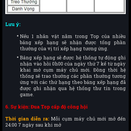
Lưu ý:
Nếu 1 nhân vật nằm trong Top của nhiều
bảng xếp hạng sẽ nhận được tổng phần
thưởng của vị trí xếp hạng tương ứng.
Bảng xếp hạng sẽ được hệ thống tự động ghi
nhận vào hồi 0h00 của ngày thứ 7 kể từ ngày
khai mở cụm máy chủ mới. Đồng thời hệ
thống sẽ trao thưởng các phần thưởng tương
ứng với các thứ hạng theo bảng xếp hạng đã
được ghi nhận qua hệ thống thư tín trong
game.
6. Sự kiện: Đua Top cấp độ công hội
Thời gian diễn ra:
Mỗi cụm máy chủ mới mở đến
24:00 7 ngày sau khi mở