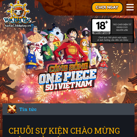
Tin tức
CHUỖI SỰ KIỆN CHÀO MỪNG