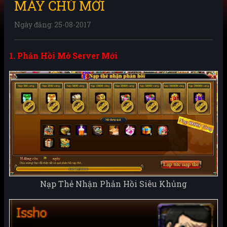
MÁY CHỦ MỚI
Ngày đăng: 25-08-2017
1. Phản Hồi Mở Server Mới
Nạp Thẻ Nhận Phản Hồi Siêu Khủng