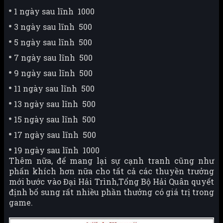
1 ngày sau lĩnh 1000
3 ngày sau lĩnh 500
5 ngày sau lĩnh 500
7 ngày sau lĩnh 500
9 ngày sau lĩnh 500
11 ngày sau lĩnh 500
13 ngày sau lĩnh 500
15 ngày sau lĩnh 500
17 ngày sau lĩnh 500
19 ngày sau lĩnh 1000
Thêm nữa, để mang lại sự cạnh tranh cũng như
phấn khích hơn nữa cho tất cả các thuyền trưởng
mới bước vào Đại Hải Trình,Tổng Bộ Hải Quân quyết
định bổ sung rất nhiều phần thưởng có giá trị trong
game.