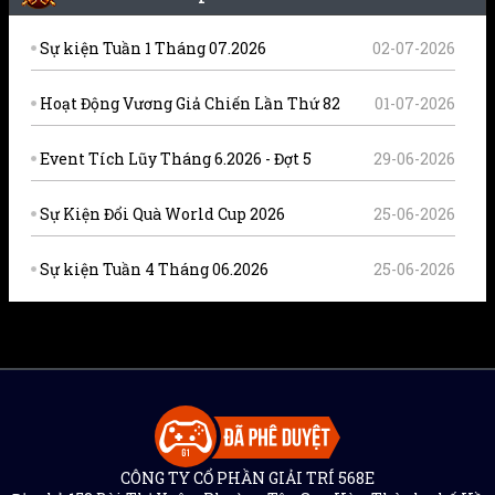
Sự kiện Tuần 1 Tháng 07.2026
02-07-2026
Hoạt Động Vương Giả Chiến Lần Thứ 82
01-07-2026
Event Tích Lũy Tháng 6.2026 - Đợt 5
29-06-2026
Sự Kiện Đổi Quà World Cup 2026
25-06-2026
Sự kiện Tuần 4 Tháng 06.2026
25-06-2026
CÔNG TY CỔ PHẦN GIẢI TRÍ 568E