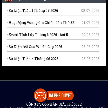
Sự kiện Tuần 1 Tháng 07.2026
02-07-2026
Hoạt Động Vương Giả Chiến Lần Thứ 82
01-07-2026
Event Tích Lũy Tháng 6.2026 - Đợt 5
29-06-2026
Sự Kiện Đổi Quà World Cup 2026
25-06-2026
Sự kiện Tuần 4 Tháng 06.2026
25-06-2026
CÔNG TY CỔ PHẦN GIẢI TRÍ 568E