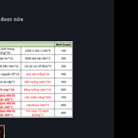
 được nữa