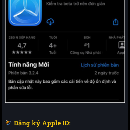
Đăng ký Apple ID: