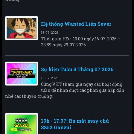
Hệ thống Wanted Liên Sever
16-07-2026
Thời gian HĐ：10:00 ngày 16-07-2026 –
23:59 ngày 29-07-2026
Sự kiện Tuần 3 Tháng 07.2026
16-07-2026
Cùng VHT tham gia ngay các hoạt động
tuần để nhận được các phần quà hấp dẫn
nhé các thuyền trưởng!
10h - 17.07: Ra mắt máy chủ
S852.Ganzui