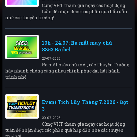
Cùng VHT tham gia ngay các hoạt động
tuần để nhận được các phần quà hấp dẫn
nhé các thuyền trưởng!
10h - 24.07: Ra mắt máy chủ
S853.Barbel
23-07-2026
Ra mắt máy chủ mới, các Thuyền Trưởng
hãy nhanh chóng cùng nhau chinh phục đại hải hành
trình nhé!
Event Tích Lũy Tháng 7.2026 - Đợt
3
20-07-2026
Cùng VHT tham gia ngay các hoạt động
tuần để nhận được các phần quà hấp dẫn nhé các thuyền
trưởng!