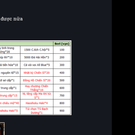
 được nữa