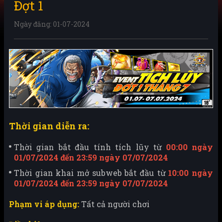
Đợt 1
Ngày đăng: 01-07-2024
Thời gian diễn ra:
Thời gian bắt đầu tính tích lũy từ
00:00 ngày
01/07/2024 đến 23:59 ngày 07/07/2024
Thời gian khai mở subweb bắt đầu từ
10:00 ngày
01/07/2024 đến 23:59 ngày 07/07/2024
Phạm vi áp dụng:
Tất cả người chơi