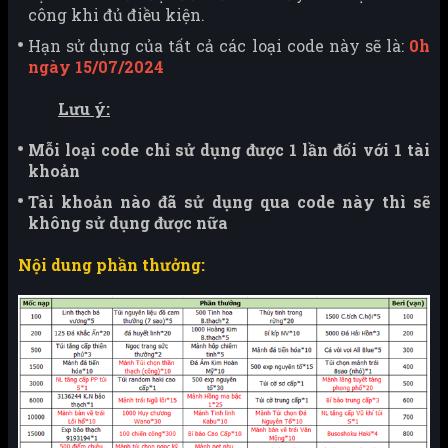
công khi đủ điều kiện.
Hạn sử dụng của tất cả các loại code này sẽ là:
0h
ngày 15/07/2024
Lưu ý:
Mỗi loại code chỉ sử dụng được 1 lần đối với 1 tài
khoản
Tài khoản nào đã sử dụng qua code này thì sẽ
không sử dụng được nữa
Nội dung phần thưởng: