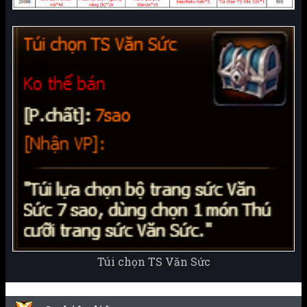
Túi chọn TS Văn Sức