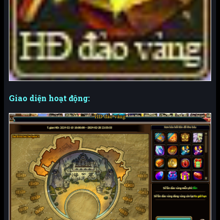
Giao diện hoạt động: