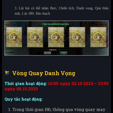
3. Lật bài có thể nhận Beri, Chiến tích, Danh vọng, Quà thân
mật, Lực HĐ, Bảo thạch.
Vòng Quay Danh Vọng
Thời gian hoạt động:
10:00 ngày 02.10.2025 – 23:59
ngày 08.10.2025
Quy tắc hoạt động:
Trong thời gian HĐ, thông qua vòng quay may