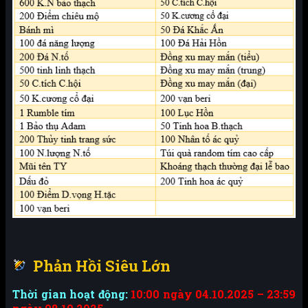
Phản Hồi Siêu Lớn
Thời gian hoạt động:
10:00 ngày 04.10.2025 – 23:59