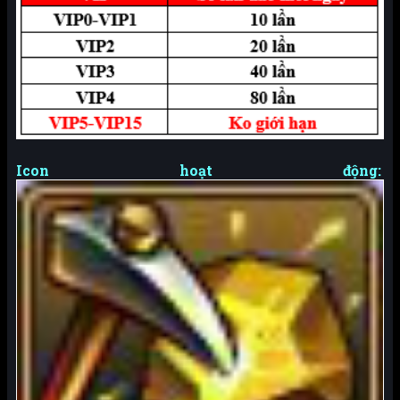
Icon hoạt động: