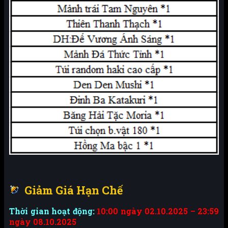
Giảm Giá Hạn Chế
Thời gian hoạt động:
10:00
ngày 02.10.2025 – 23:59
ngày 08.10.2025