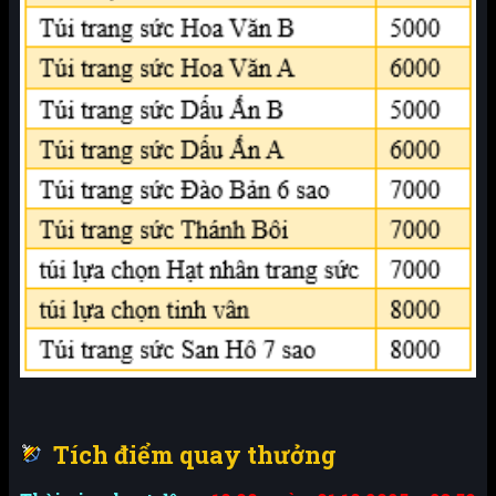
Tích điểm quay thưởng