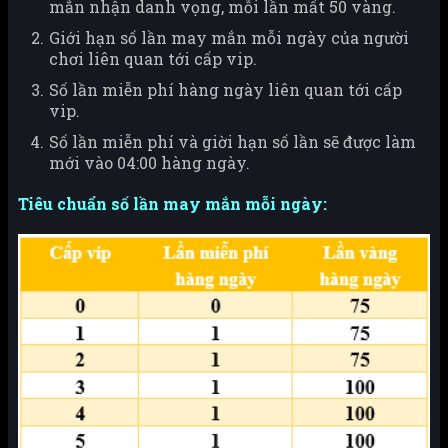
mắn nhận danh vọng, mỗi lần mất 50 vàng.
Giới hạn số lần may mắn mỗi ngày của người
chơi liên quan tới cấp vip.
Số lần miễn phí hàng ngày liên quan tới cấp
vip.
Số lần miễn phí và giời hạn số lần sẽ được làm
mới vào 04:00 hàng ngày.
Tiêu chuẩn số lần may mắn mỗi ngày: