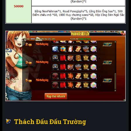
Thách Đấu Đấu Trường