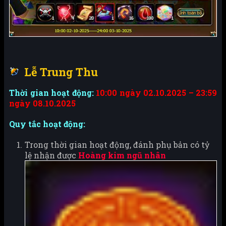
Lễ Trung Thu
Thời gian hoạt động:
10:00 ngày 02.10.2025 – 23:59
ngày 08.10.2025
Quy tắc hoạt động:
Trong thời gian hoạt động, đánh phụ bản có tỷ
lệ nhận được
Hoàng kim ngũ nhân