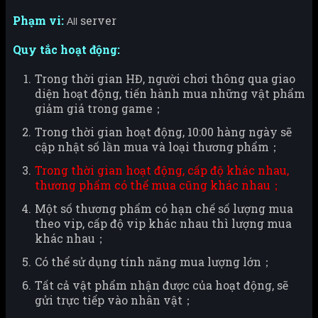
Phạm vi:
server
All
Quy tắc hoạt động:
Trong thời gian HĐ, người chơi thông qua giao
diện hoạt động, tiến hành mua những vật phẩm
giảm giá trong game；
Trong thời gian hoạt động, 10:00 hàng ngày sẽ
cập nhật số lần mua và loại thương phẩm；
Trong thời gian hoạt động, cấp độ khác nhau,
thương phẩm có thể mua cũng khác nhau；
Một số thương phẩm có hạn chế số lượng mua
theo vip, cấp độ vip khác nhau thì lượng mua
khác nhau；
Có thể sử dụng tính năng mua lượng lớn；
Tất cả vật phẩm nhận được của hoạt động, sẽ
gửi trực tiếp vào nhân vật；