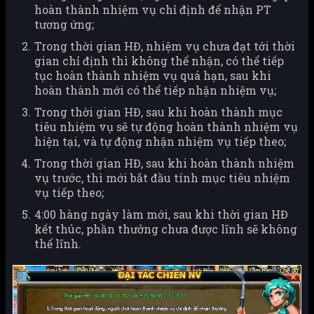
hoàn thành nhiệm vụ chỉ định để nhận PT
tương ứng;
Trong thời gian HĐ, nhiệm vụ chưa đạt tới thời
gian chỉ định thì không thể nhận, có thể tiếp
tục hoàn thành nhiệm vụ quá hạn, sau khi
hoàn thành mới có thể tiếp nhận nhiệm vụ;
Trong thời gian HĐ, sau khi hoàn thành mục
tiêu nhiệm vụ sẽ tự động hoàn thành nhiệm vụ
hiện tại, và tự động nhận nhiệm vụ tiếp theo;
Trong thời gian HĐ, sau khi hoàn thành nhiệm
vụ trước, thì mới bắt đầu tính mục tiêu nhiệm
vụ tiếp theo;
4:00 hàng ngày làm mới, sau khi thời gian HĐ
kết thúc, phần thưởng chưa được lĩnh sẽ không
thể lĩnh.