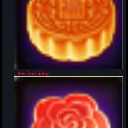
, Sen hoa hồng