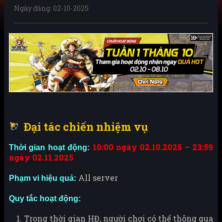
Ngày đăng: 02-10-2025
Đại tác chiến nhiệm vụ
10:00 ngày 02.10.2025 – 23:59
Thời gian hoạt động:
ngày 02.11.2025
All server
Phạm vi hiệu quả:
Quy tắc hoạt động:
Trong thời gian HĐ, người chơi có thể thông qua