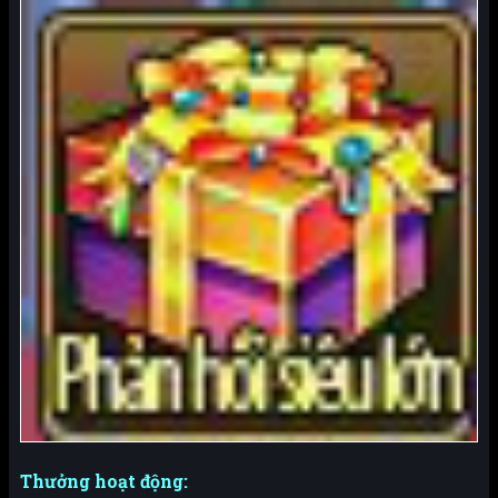
Thưởng hoạt động: