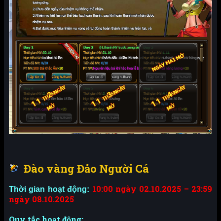
Đào vàng Đảo Người Cá
10:00 ngày 02.10.2025 – 23:59
Thời gian hoạt động:
ngày 08.10.2025
Quy tắc hoạt động: