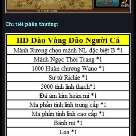
Chi tiết phần thưởng: