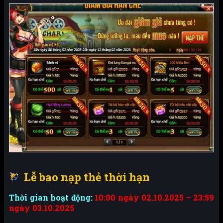
Lễ bao nạp thẻ thời hạn
Thời gian hoạt động:
10:00 ngày 02.10.2025 – 23:59
ngày 03.10.2025