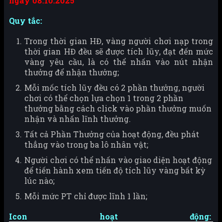
ngày 08.10.2025
Quy tắc:
Trong thời gian HĐ, vàng người chơi nạp trong
thời gian HĐ đều sẽ được tích lũy, đạt đến mức
vàng yêu cầu, là có thể nhấn vào nút nhận
thưởng để nhận thưởng;
Mỗi mốc tích lũy đều có 2 phần thưởng, người
chơi có thể chọn lựa chọn 1 trong 2 phần
thưởng bằng cách click vào phần thưởng muốn
nhận và nhấn lĩnh thưởng.
Tất cả Phần Thưởng của hoạt động, đều phát
thẳng vào trong ba lô nhân vật;
Người chơi có thể nhấn vào giao diện hoạt động
để tiến hành xem tiến độ tích lũy vàng bất kỳ
lúc nào;
Mỗi mức PT chỉ được lĩnh 1 lần;
Icon hoạt động: