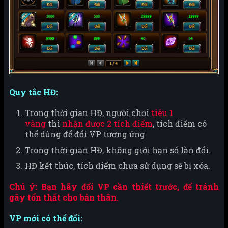
Quy tắc HĐ:
Trong thời gian HĐ, người chơi
tiêu 1
vàng
thì
nhận được 2 tích điểm
, tích điểm có
thể dùng để đổi VP tương ứng.
Trong thời gian HĐ, không giới hạn số lần đổi.
HĐ kết thúc, tích điểm chưa sử dụng sẽ bị xóa.
Chú ý: Bạn hãy đổi VP cần thiết trước, để tránh
gây tổn thất cho bản thân.
VP mới có thể đổi: