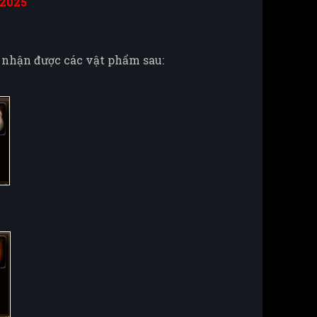
.2025
t nhận được các vật phẩm sau: