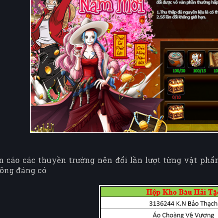
:
cáo các thuyền trưởng nên đổi lần lượt từng vật phẩm
ông đáng có