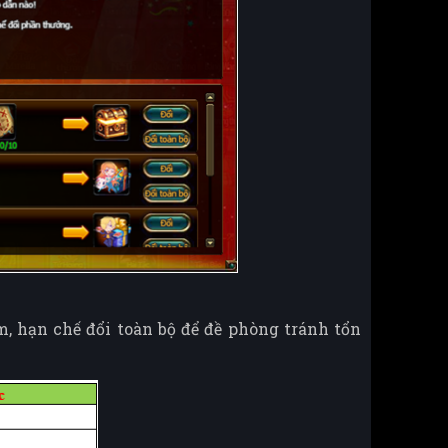
, hạn chế đổi toàn bộ để đề phòng tránh tổn