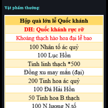
Vật phẩm thưởng: