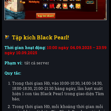
Tập kích Black Pearl!
Thời gian hoạt động:
10:00 ngày 04.09.2025 – 23:59
ngày 10.09.2025
Phạm vi:
tất cả server
Quy tắc:
Trong thời gian HĐ, vào 10:00-10:30, 14:00-14:30,
18:00-18:30, 21:00-21:30 hàng ngày, lần lượt xuất
hiện 1 con tàu Black Pearl trong giao diện Tầm
bảo;
Trong thời gian HĐ, mỗi khoảng thời gian mỗi