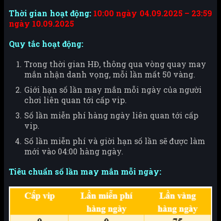
Thời gian hoạt động:
10:00 ngày 04.09.2025 – 23:59
ngày 10.09.2025
Quy tắc hoạt động:
Trong thời gian HĐ, thông qua vòng quay may
mắn nhận danh vọng, mỗi lần mất 50 vàng.
Giới hạn số lần may mắn mỗi ngày của người
chơi liên quan tới cấp vip.
Số lần miễn phí hàng ngày liên quan tới cấp
vip.
Số lần miễn phí và giời hạn số lần sẽ được làm
mới vào 04:00 hàng ngày.
Tiêu chuẩn số lần may mắn mỗi ngày: