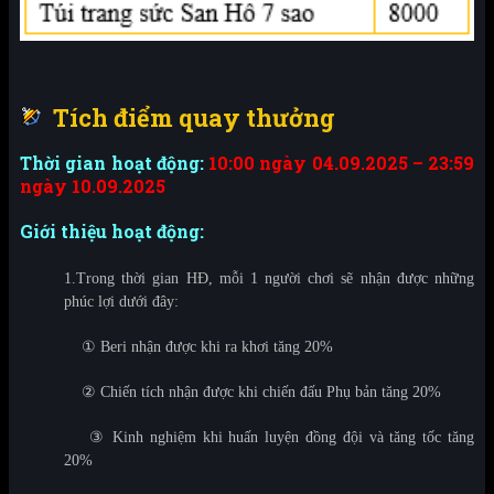
Tích điểm quay thưởng
Thời gian hoạt động:
10:00 ngày 04.09.2025 – 23:59
ngày 10.09.2025
Giới thiệu hoạt động:
1.Trong thời gian HĐ, mỗi 1 người chơi sẽ nhận được những
phúc lợi dưới đây:
①
Beri nhận được khi ra khơi tăng 20%
②
Chiến tích nhận được khi chiến đấu Phụ bản tăng 20%
③
Kinh nghiệm khi huấn luyện đồng đội và tăng tốc tăng
20%