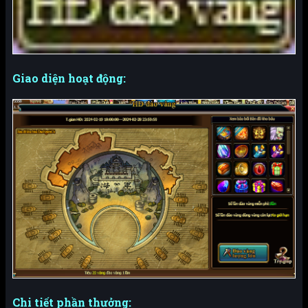
Giao diện hoạt động:
Chi tiết phần thưởng: