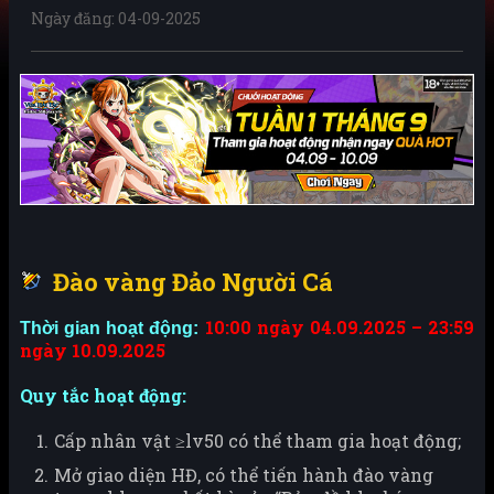
Ngày đăng: 04-09-2025
Đào vàng Đảo Người Cá
10:00 ngày 04.09.2025 – 23:59
Thời gian hoạt động:
ngày 10.09.2025
Quy tắc hoạt động:
Cấp nhân vật ≥lv50 có thể tham gia hoạt động;
Mở giao diện HĐ, có thể tiến hành đào vàng