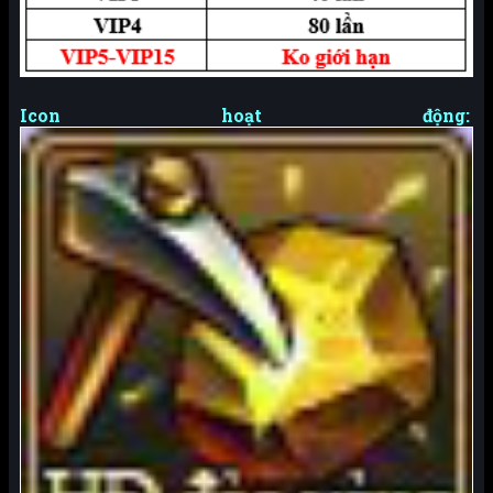
Icon hoạt động: