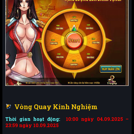
Vòng Quay Kinh Nghiệm
Thời gian hoạt động:
10:00 ngày 04.09.2025 –
23:59 ngày 10.09.2025