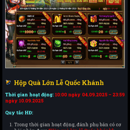
Hộp Quà Lớn Lễ Quốc Khánh
Thời gian hoạt động:
10:00 ngày 04.09.2025 – 23:59
ngày 10.09.2025
Quy tắc HĐ:
Trong thời gian hoạt động, đánh phụ bản có cơ