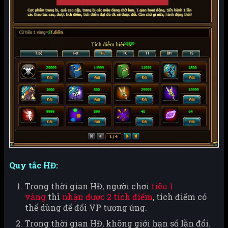
Quy tắc HĐ:
Trong thời gian HĐ, người chơi
tiêu 1
vàng
thì
nhận được 2 tích điểm
, tích điểm có
thể dùng để đổi VP tương ứng.
Trong thời gian HĐ, không giới hạn số lần đổi.