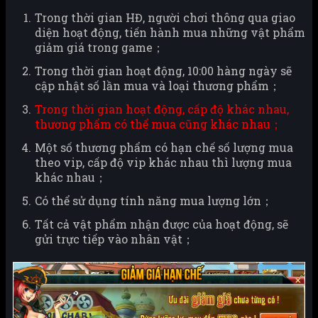
Trong thời gian HĐ, người chơi thông qua giao
diện hoạt động, tiến hành mua những vật phẩm
giảm giá trong game；
Trong thời gian hoạt động, 10:00 hàng ngày sẽ
cập nhật số lần mua và loại thương phẩm；
Trong thời gian hoạt động, cấp độ khác nhau,
thương phẩm có thể mua cũng khác nhau；
Một số thương phẩm có hạn chế số lượng mua
theo vip, cấp độ vip khác nhau thì lượng mua
khác nhau；
Có thể sử dụng tính năng mua lượng lớn；
Tất cả vật phẩm nhận được của hoạt động, sẽ
gửi trực tiếp vào nhân vật；