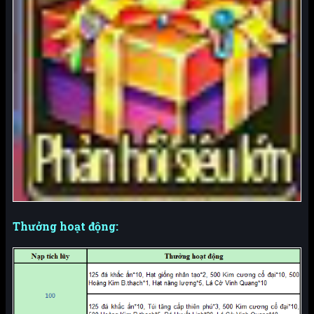
Thưởng hoạt động: