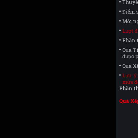
Thuyền
Điểm s
Mỗi ng
Lượt 
Phần 
Quà T
được p
Quà Xế
Lưu ý
mùa để
Phần t
Quà Xế