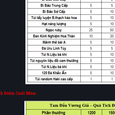
ch Điểm Cuối Mùa: