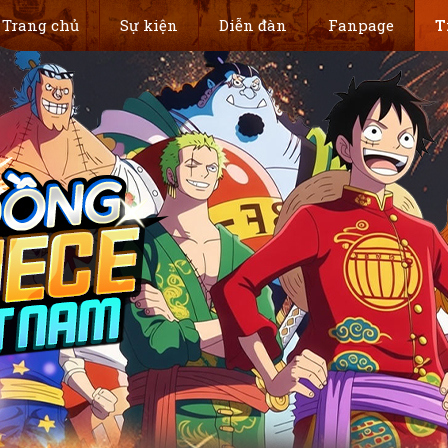
Trang chủ
Sự kiện
Diễn đàn
Fanpage
T