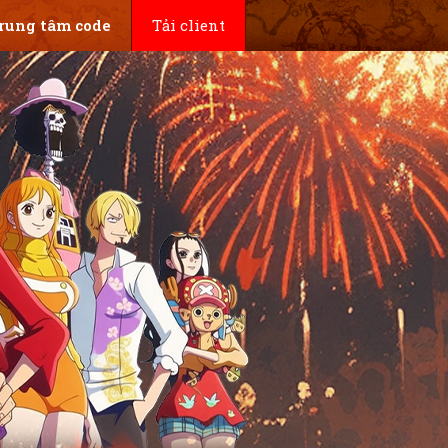
rung tâm code
Tải client