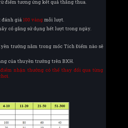
rừ điểm tương ứng kết quả thắng thua.
t đánh giá
100 vàng
mỗi lượt.
ãy cố gắng sử dụng hết lượt trong ngày.
huyền trưởng nằm trong mốc Tích Điểm nào sẽ
hạng của thuyền trưởng trên BXH.
điểm nhận thưởng có thể thay đổi qua từng
chơi.