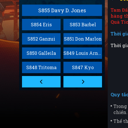
S855 Davy D. Jones
Tam Đấu
hàng th
Quà Tí
S854 Eris
S853 Barbel
Thời gi
S852 Ganzui
S851 Don Marlon
Thời gi
S850 Galleila
S849 Louis Arnote
S848 Tritoma
S847 Kyo
Quy tắc
Trong
chiến.
Thể th