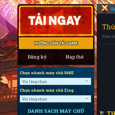
S
Thử
Ngày đă
Đăng ký
Nạp thẻ
Chọn nhanh máy chủ 568E
Vui lòng chọn
Chọn nhanh máy chủ Zing
Vui lòng chọn
DANH SÁCH MÁY CHỦ
TH