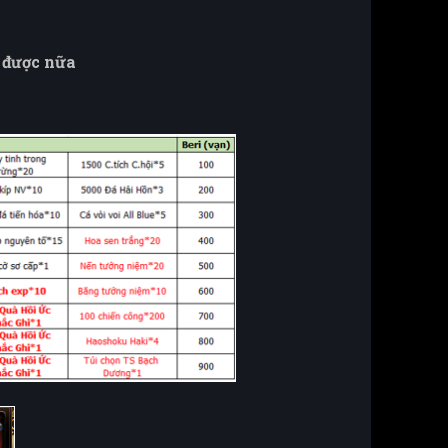
 được nữa