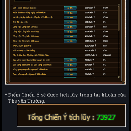
Điểm Chiến Ý sẽ được tích lũy trong tài khoản của
Thuyền Trưởng.