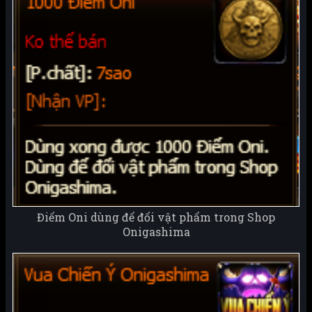
Điểm Oni dùng để đổi vật phẩm trong Shop
Onigashima