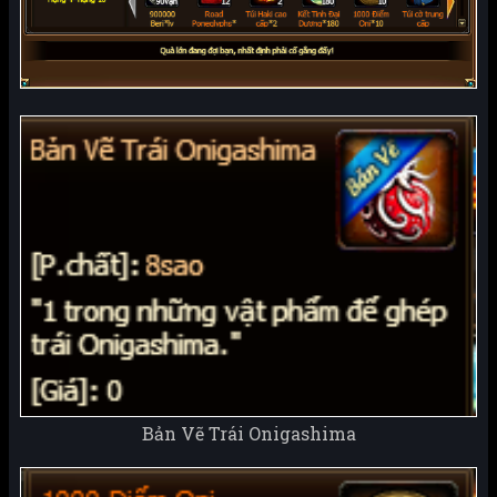
Bản Vẽ Trái Onigashima