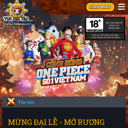
Tin tức
MỪNG ĐẠI LỄ - MỞ RƯƠNG