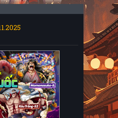
1.2025