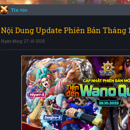
Tin tức
Nội Dung Update Phiên Bản Tháng 1
Ngày đăng: 27-10-2025