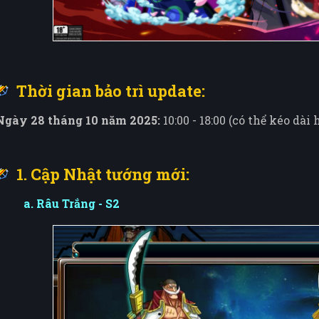
Thời gian bảo trì update:
Ngày 28 tháng 10 năm 2025:
10:00 - 18:00 (có thể kéo dài
1. Cập Nhật tướng mới:
a. Râu Trắng - S2