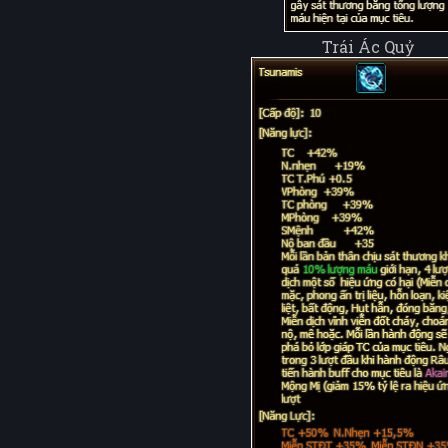
Trái Ác Quỷ