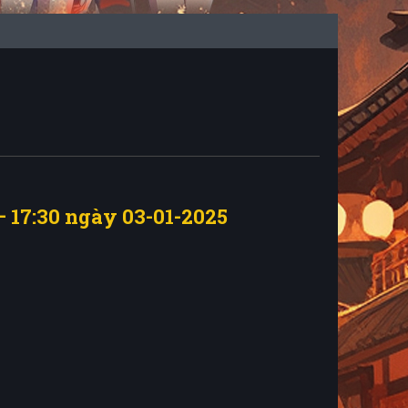
– 17:30 ngày 03-01-2025