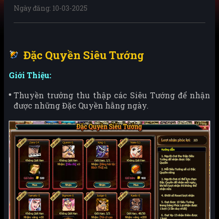
Ngày đăng: 10-03-2025
Đặc Quyền Siêu Tướng
Giới Thiệu:
Thuyền trưởng thu thập các Siêu Tướng để nhận
được những Đặc Quyền hằng ngày.