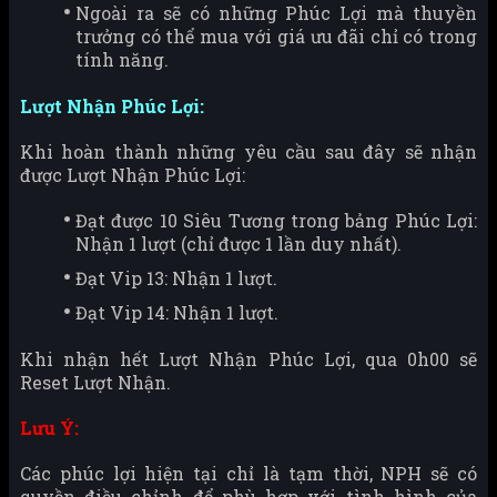
Ngoài ra sẽ có những Phúc Lợi mà thuyền
trưởng có thể mua với giá ưu đãi chỉ có trong
tính năng.
Lượt Nhận Phúc Lợi:
Khi hoàn thành những yêu cầu sau đây sẽ nhận
được Lượt Nhận Phúc Lợi:
Đạt được 10 Siêu Tương trong bảng Phúc Lợi:
Nhận 1 lượt (chỉ được 1 lần duy nhất).
Đạt Vip 13: Nhận 1 lượt.
Đạt Vip 14: Nhận 1 lượt.
Khi nhận hết Lượt Nhận Phúc Lợi, qua 0h00 sẽ
Reset Lượt Nhận.
Lưu Ý:
Các phúc lợi hiện tại chỉ là tạm thời, NPH sẽ có
quyền điều chỉnh để phù hợp với tình hình của