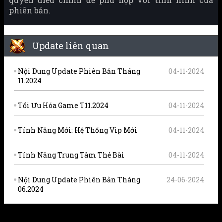
phiên bản.
Update liên quan
Nội Dung Update Phiên Bản Tháng
04-11-2024
11.2024
Tối Ưu Hóa Game T11.2024
04-11-2024
Tính Năng Mới: Hệ Thống Vip Mới
04-11-2024
Tính Năng Trung Tâm Thẻ Bài
04-11-2024
Nội Dung Update Phiên Bản Tháng
24-06-2024
06.2024