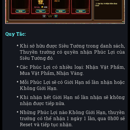
Quy Tắc:
Khi sở hữu được Siêu Tướng trong danh sách,
Thuyền trưởng có quyền nhận Phúc Lợi của
Siêu Tướng đó.
Các Phúc Lợi có nhiều loại: Nhận Vật Phẩm,
Mua Vật Phẩm, Nhận Vàng.
Mỗi Phúc Lợi sẽ có Giới Hạn số lần nhận hoặc
Không Giới Hạn.
Khi nhận hết Giới Hạn số lần nhận sẽ không
nhận được tiếp nữa.
Những Phúc Lợi nào Không Giới Hạn, thuyền
trưởng có thể nhận 1 ngày 1 lần, qua 0h00 sẽ
Reset và tiếp tục nhận.