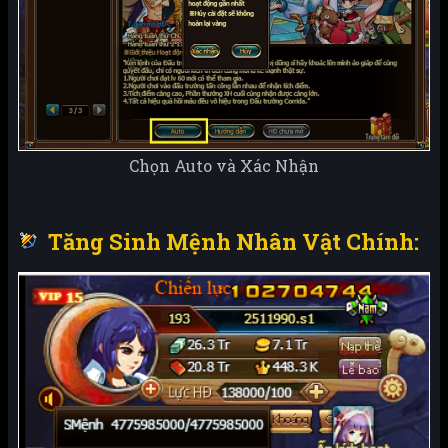
Chọn Auto và Xác Nhận
Tăng Sinh Mệnh Nhân Vật Chính: