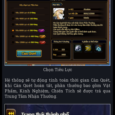
Chọn Tiêu Lực
Hệ thống sẽ tự động tính toán thời gian Càn Quét,
khi Càn Quét hoàn tất, phần thưởng bao gồm Vật
Phẩm, Kinh Nghiệm, Chiến Tích sẽ được trả qua
Trung Tâm Nhận Thưởng.