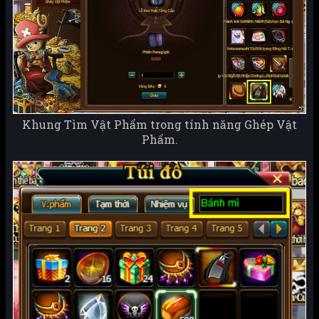
Khung Tìm Vật Phẩm trong tính năng Ghép Vật
Phẩm.