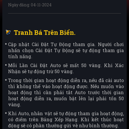
Ngày đăng: 04-11-2024
Tranh Bá Trên Biển.
Cập nhật Cài Đặt Tự Động tham gia. Người chơi
nhấn chọn Cài Đặt Tự Động sẽ tự động tham gia
tính năng.
Mỗi Lần Cài Đặt Auto sẽ mất 50 vàng. Khi Xác
Nhận sẽ tự động trừ 50 vàng.
Trong thời gian hoạt động diễn ra, nếu đã cài auto
thì không thể vào hoạt động được. Nếu muốn vào
hoạt động thì cần phải tắt Auto trước thời gian
hoạt động diễn ra, muốn bật lên lại phải tốn 50
vàng.
Khi Auto, nhân vật sẽ tự động tham gia hoạt động,
có điểm trên Bảng Xếp Hạng. Khi kết thúc hoạt
động sẽ có phần thưởng gửi về như bình thường.