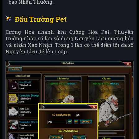
báo Nhận Thưởng.
Đấu Trường Pet
Cường Hóa nhanh khi Cường Hóa Pet. Thuyền
trưởng nhập số lần sử dụng Nguyên Liệu cường hóa
và nhấn Xác Nhận. Trong 1 lần có thể điền tối đa số
Nguyên Liệu để lên 1 cấp.