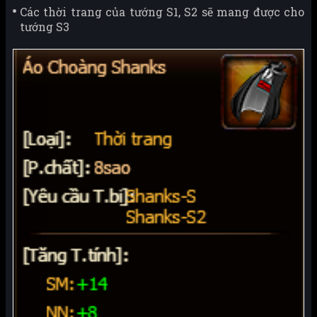
Các thời trang của tướng S1, S2 sẽ mang được cho
tướng S3