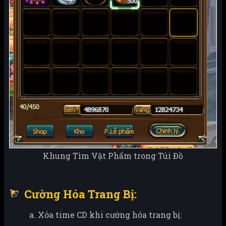
Khung Tìm Vật Phẩm trong Túi Đồ
Cường Hóa Trang Bị:
a. Xóa time CD khi cường hóa trang bị: