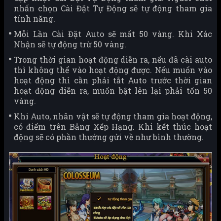
nhấn chọn Cài Đặt Tự Động sẽ tự động tham gia
tính năng.
Mỗi Lần Cài Đặt Auto sẽ mất 50 vàng. Khi Xác
Nhận sẽ tự động trừ 50 vàng.
Trong thời gian hoạt động diễn ra, nếu đã cài auto
thì không thể vào hoạt động được. Nếu muốn vào
hoạt động thì cần phải tắt Auto trước thời gian
hoạt động diễn ra, muốn bật lên lại phải tốn 50
vàng.
Khi Auto, nhân vật sẽ tự động tham gia hoạt động,
có điểm trên Bảng Xếp Hạng. Khi kết thúc hoạt
động sẽ có phần thưởng gửi về như bình thường.