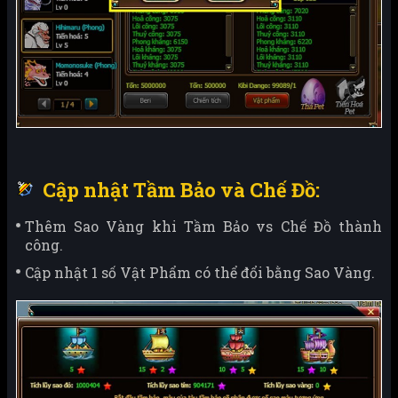
Cập nhật Tầm Bảo và Chế Đồ:
Thêm Sao Vàng khi Tầm Bảo vs Chế Đồ thành
công.
Cập nhật 1 số Vật Phẩm có thể đổi bằng Sao Vàng.