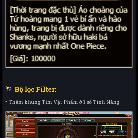
Bộ lọc Filter:
Thêm khung Tìm Vật Phẩm ở 1 số Tính Năng