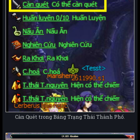
Càn Quét trong Bảng Trạng Thái Thành Phố.