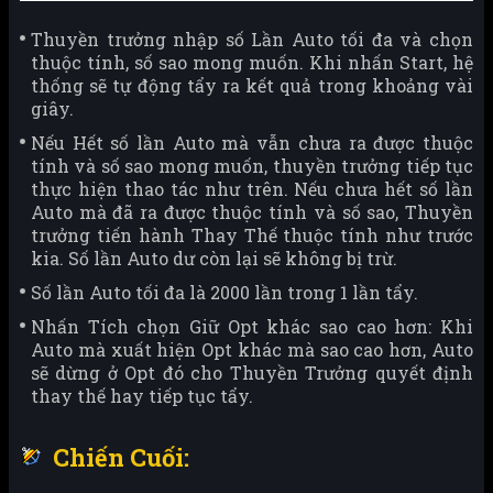
Thuyền trưởng nhập số Lần Auto tối đa và chọn
thuộc tính, số sao mong muốn. Khi nhấn Start, hệ
thống sẽ tự động tẩy ra kết quả trong khoảng vài
giây.
Nếu Hết số lần Auto mà vẫn chưa ra được thuộc
tính và số sao mong muốn, thuyền trưởng tiếp tục
thực hiện thao tác như trên. Nếu chưa hết số lần
Auto mà đã ra được thuộc tính và số sao, Thuyền
trưởng tiến hành Thay Thế thuộc tính như trước
kia. Số lần Auto dư còn lại sẽ không bị trừ.
Số lần Auto tối đa là 2000 lần trong 1 lần tẩy.
Nhấn Tích chọn Giữ Opt khác sao cao hơn: Khi
Auto mà xuất hiện Opt khác mà sao cao hơn, Auto
sẽ dừng ở Opt đó cho Thuyền Trưởng quyết định
thay thế hay tiếp tục tẩy.
Chiến Cuối: