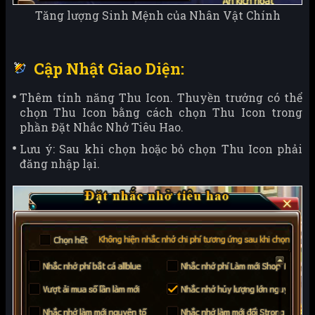
Tăng lượng Sinh Mệnh của Nhân Vật Chính
Cập Nhật Giao Diện:
Thêm tính năng Thu Icon. Thuyền trưởng có thể
chọn Thu Icon bằng cách chọn Thu Icon trong
phần Đặt Nhắc Nhở Tiêu Hao.
Lưu ý: Sau khi chọn hoặc bỏ chọn Thu Icon phải
đăng nhập lại.