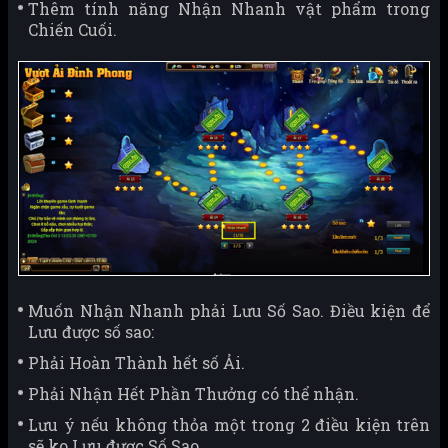
Thêm tính năng Nhận Nhanh vật phẩm trong
Chiến Cuối.
Muốn Nhận Nhanh phải Lưu Số Sao. Điều kiện để
Lưu được số sao:
Phải Hoàn Thành hết số Ải.
Phải Nhận Hết Phần Thưởng có thể nhận.
Lưu ý nếu không thỏa một trong 2 điều kiện trên
sẽ ko Lưu được Số Sao.