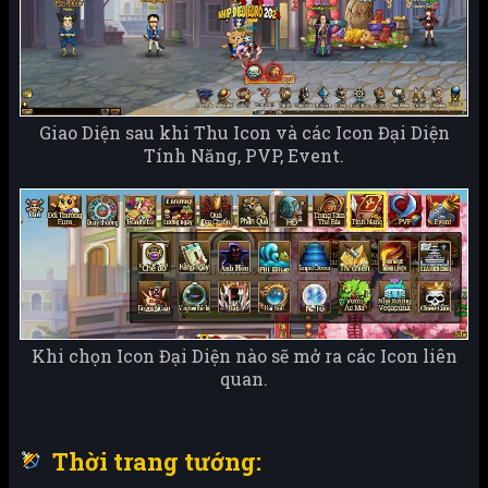
Giao Diện sau khi Thu Icon và các Icon Đại Diện
Tính Năng, PVP, Event.
Khi chọn Icon Đại Diện nào sẽ mở ra các Icon liên
quan.
Thời trang tướng: