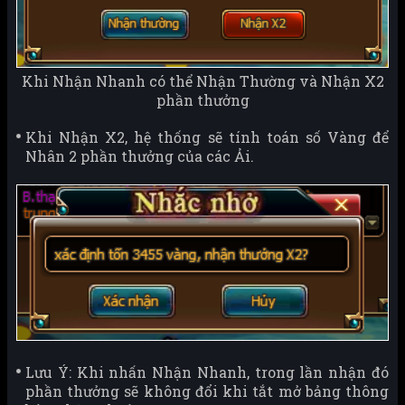
Khi Nhận Nhanh có thể Nhận Thường và Nhận X2
phần thưởng
Khi Nhận X2, hệ thống sẽ tính toán số Vàng để
Nhân 2 phần thưởng của các Ải.
Lưu Ý: Khi nhấn Nhận Nhanh, trong lần nhận đó
phần thưởng sẽ không đổi khi tắt mở bảng thông