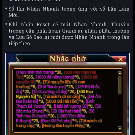
Số lần Nhận Nhanh tương ứng với số Lần Làm
Mới.
Khi nhấn Reset sẽ mất Nhận Nhanh, Thuyền
trưởng cần phải hoàn thành ải, nhận phần thưởng
và Lưu Số Sao lại mới được Nhận Nhanh trong lần
tiếp theo.