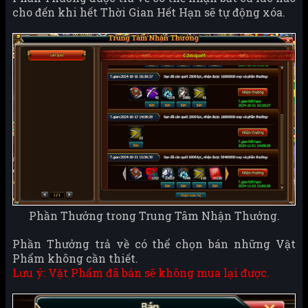
cho đến khi hết Thời Gian Hết Hạn sẽ tự động xóa.
Phần Thưởng trong Trung Tâm Nhận Thưởng.
Phần Thưởng trả về có thể chọn bán những Vật
Phẩm không cần thiết.
Lưu ý: Vật Phẩm đã bán sẽ không mua lại được.