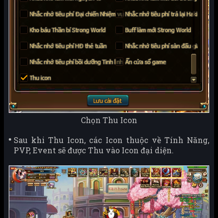
Chọn Thu Icon
Sau khi Thu Icon, các Icon thuộc về Tính Năng,
PVP, Event sẽ được Thu vào Icon đại diện.