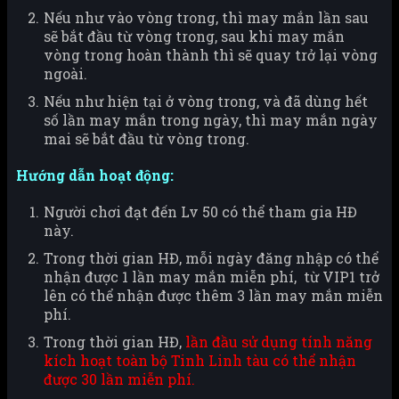
Nếu như vào vòng trong, thì may mắn lần sau
sẽ bắt đầu từ vòng trong, sau khi may mắn
vòng trong hoàn thành thì sẽ quay trở lại vòng
ngoài.
Nếu như hiện tại ở vòng trong, và đã dùng hết
số lần may mắn trong ngày, thì may mắn ngày
mai sẽ bắt đầu từ vòng trong.
Hướng dẫn hoạt động:
Người chơi đạt đến Lv 50 có thể tham gia HĐ
này.
Trong thời gian HĐ, mỗi ngày đăng nhập có thể
nhận được 1 lần may mắn miễn phí, từ VIP1 trở
lên có thể nhận được thêm 3 lần may mắn miễn
phí.
Trong thời gian HĐ,
lần đầu sử dụng tính năng
kích hoạt toàn bộ Tinh Linh tàu có thể nhận
được 30 lần miễn phí.