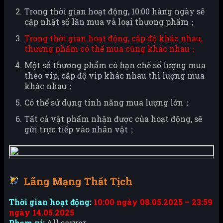
Trong thời gian hoạt động, 10:00 hàng ngày sẽ
cập nhật số lần mua và loại thương phẩm；
Trong thời gian hoạt động, cấp độ khác nhau,
thương phẩm có thể mua cũng khác nhau；
Một số thương phẩm có hạn chế số lượng mua
theo vip, cấp độ vip khác nhau thì lượng mua
khác nhau；
Có thể sử dụng tính năng mua lượng lớn；
Tất cả vật phẩm nhận được của hoạt động, sẽ
gửi trực tiếp vào nhân vật；
Lãng Mạng Thất Tịch
Thời gian hoạt động:
10:00 ngày 08.05.2025 – 23:59
ngày 14.05.2025
Phạm vi:
All server