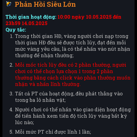
Phản Hồi Siêu Lớn
Thời gian hoạt động:
10:00 ngày 10.05.2025 đến
23h59 14.05.2025
Quy tắc:
Trong thời gian HĐ, vàng người chơi nạp trong
thời gian HĐ đều sẽ được tích lũy, đạt đến mỗi
mức vàng yêu cầu, là có thể nhấn vào nút nhận
thưởng để nhận thưởng;
Mỗi mốc tích lũy đều có 2 phần thưởng, người
chơi có thể chọn lựa chọn 1 trong 2 phần
thưởng bằng cách click vào phần thưởng muốn
nhận và nhấn lĩnh thưởng.
Tất cả PT của hoạt động, đều phát thẳng vào
trong ba lô nhân vật;
Người chơi có thể nhấn vào giao diện hoạt động
để tiến hành xem tiến độ tích lũy vàng bất ký
lúc nào;
Mỗi mức PT chỉ được lĩnh 1 lần;