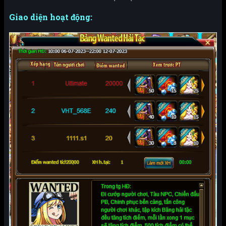
Giao diện hoạt động: