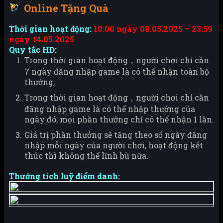
Online Tặng Quà
Thời gian hoạt động:
10:00 ngày 08.05.2025 – 23:59
ngày 14.05.2025
Quy tắc HĐ:
Trong thời gian hoạt động，người chơi chỉ cần
7 ngày đăng nhập game là có thể nhận toàn bộ
thưởng;
Trong thời gian hoạt động，người chơi chỉ cần
đăng nhập game là có thể nhập thưởng của
ngày đó, mọi phần thưởng chỉ có thể nhận 1 lần.
Giá trị phần thưởng sẽ tăng theo số ngày đăng
nhập mỗi ngày của người chơi, hoạt động kết
thúc thì không thể lĩnh bù nữa.
Thưởng tích luỹ điểm danh: