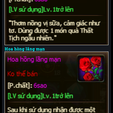
Hoa hồng lãng mạn