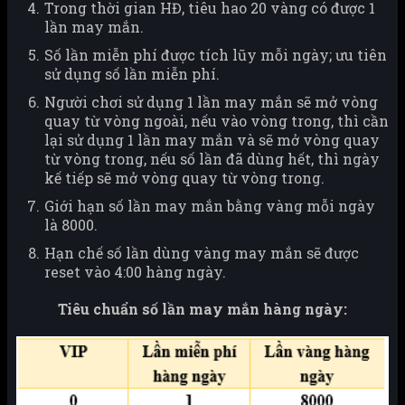
Trong thời gian HĐ, tiêu hao 20 vàng có được 1
lần may mắn.
Số lần miễn phí được tích lũy mỗi ngày; ưu tiên
sử dụng số lần miễn phí.
Người chơi sử dụng 1 lần may mắn sẽ mở vòng
quay từ vòng ngoài, nếu vào vòng trong, thì cần
lại sử dụng 1 lần may mắn và sẽ mở vòng quay
từ vòng trong, nếu số lần đã dùng hết, thì ngày
kế tiếp sẽ mở vòng quay từ vòng trong.
Giới hạn số lần may mắn bằng vàng mỗi ngày
là 8000.
Hạn chế số lần dùng vàng may mắn sẽ được
reset vào 4:00 hàng ngày.
Tiêu chuẩn số lần may mắn hàng ngày: