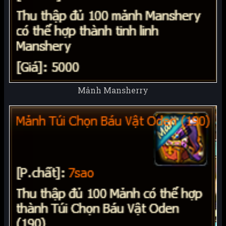
Mảnh Mansherry