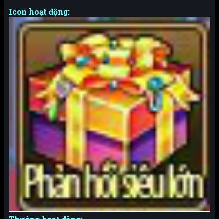
Icon hoạt động:
Thưởng hoạt động: