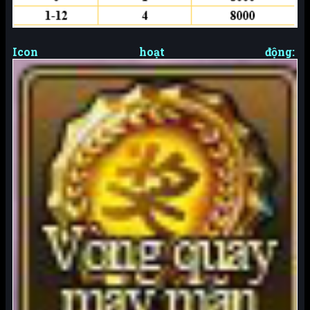
Icon hoạt động: