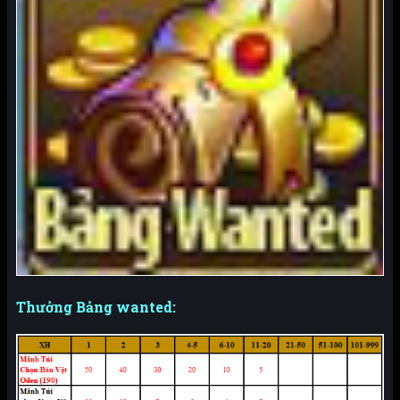
Thưởng Bảng wanted: