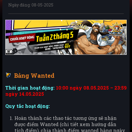
Ngày đăng: 08-05-2025
Bảng Wanted
Thời gian hoạt động:
10:00 ngày 08.05.2025 – 23:59
ngày 14.05.2025
Quy tắc hoạt động:
Hoàn thành các thao tác tương ứng sẽ nhận
được điểm Wanted (chi tiết xem hướng dẫn
tích điểm), chia thành điểm wanted hàng ngày