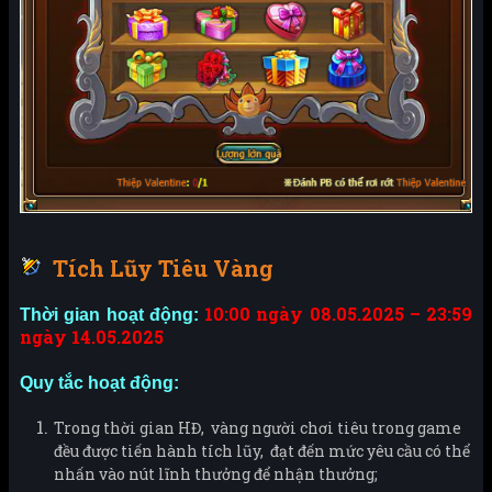
Tích Lũy Tiêu Vàng
10:00 ngày 08.05.2025 – 23:59
Thời gian hoạt động:
ngày 14.05.2025
Quy tắc hoạt động:
Trong thời gian HĐ, vàng người chơi tiêu trong game
đều được tiến hành tích lũy, đạt đến mức yêu cầu có thể
nhấn vào nút lĩnh thưởng để nhận thưởng;