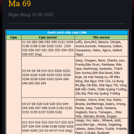
Ma 69
Ngày đăng: 21-06-2023