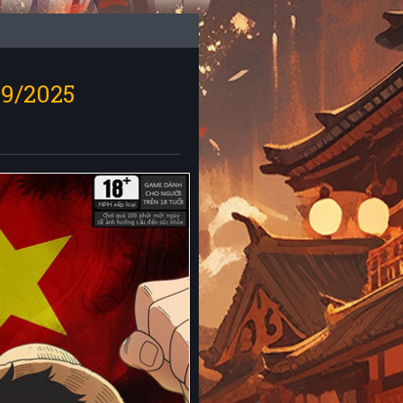
9/2025