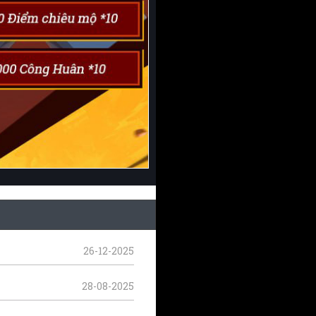
26-12-2025
28-08-2025