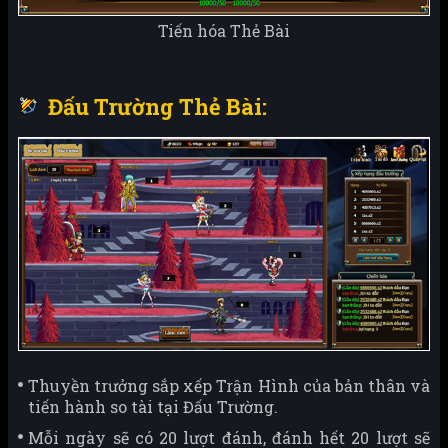
Tiến hóa Thẻ Bài
Đấu Trường Thẻ Bài:
Thuyền trưởng sắp xếp Trận Hình của bản thân và
tiến hành so tài tại Đấu Trường.
Mỗi ngày sẽ có 20 lượt đánh, đánh hết 20 lượt sẽ