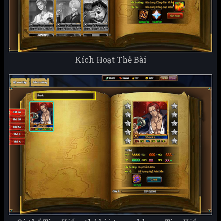
Kích Hoạt Thẻ Bài